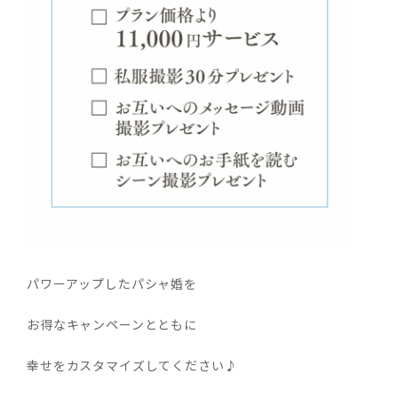
パワーアップしたパシャ婚を
お得なキャンペーンとともに
幸せをカスタマイズしてください♪