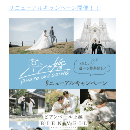
リニューアルキャンペーン開催！！