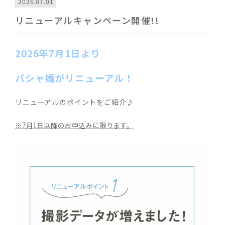
2026.07.01
リニューアルキャンペーン開催!!
2026年7月1日より
パシャ婚が
リニューアル！
リニューアルのポイントをご紹介♪
※7月1日以降のお申込みに限ります。