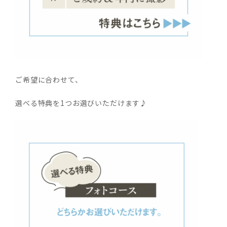
ご希望に合わせて、
選べる特典を1つお選びいただけます♪