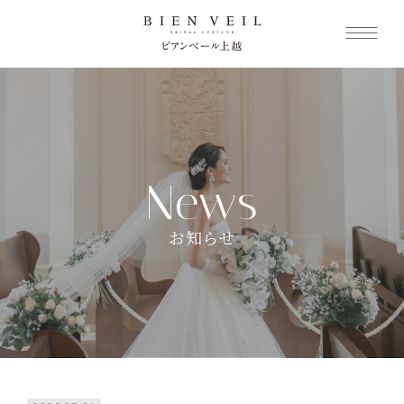
News
お知らせ