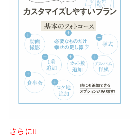
さらに!!