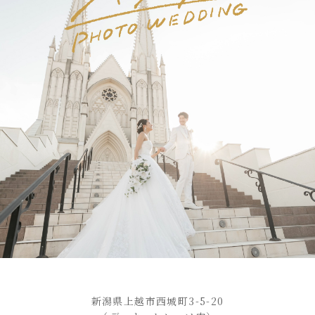
新潟県上越市西城町3-5-20